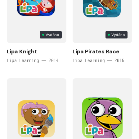
Vydáno
Vydáno
Lipa Knight
Lipa Pirates Race
Lipa Learning — 2014
Lipa Learning — 2015