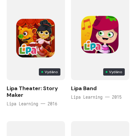
Vydáno
Vydáno
Lipa Theater: Story
Lipa Band
Maker
Lipa Learning — 2015
Lipa Learning — 2016