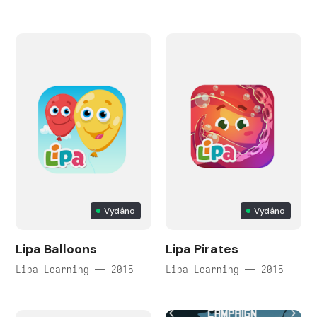
Vydáno
Vydáno
Lipa Balloons
Lipa Pirates
Lipa Learning — 2015
Lipa Learning — 2015