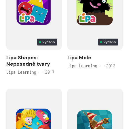
Vydáno
Vydáno
Lipa Shapes:
Lipa Mole
Neposedné tvary
Lipa Learning — 2013
Lipa Learning — 2017