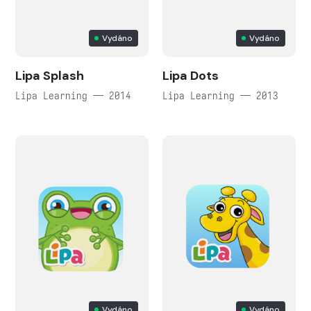
Vydáno
Vydáno
Lipa Splash
Lipa Dots
Lipa Learning — 2014
Lipa Learning — 2013
Vydáno
Vydáno