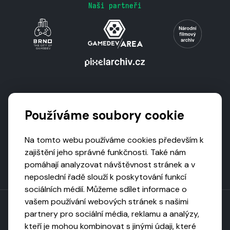
Naši partneři
Podporují nás
Používáme soubory cookie
Na tomto webu používáme cookies především k
zajištění jeho správné funkčnosti. Také nám
pomáhají analyzovat návštěvnost stránek a v
neposlední řadě slouží k poskytování funkcí
sociálních médií. Můžeme sdílet informace o
vašem používání webových stránek s našimi
partnery pro sociální média, reklamu a analýzy,
kteří je mohou kombinovat s jinými údaji, které