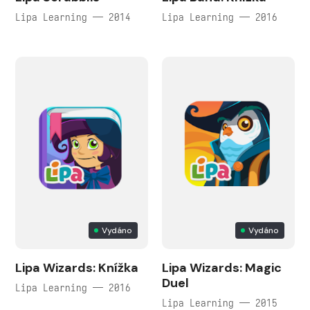
Lipa Learning — 2014
Lipa Learning — 2016
Vydáno
Vydáno
Lipa Wizards: Knížka
Lipa Wizards: Magic
Duel
Lipa Learning — 2016
Lipa Learning — 2015