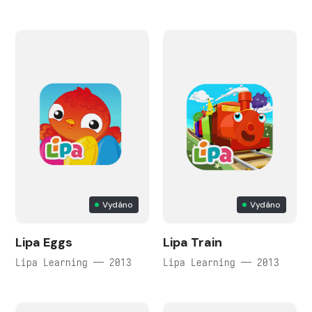
Vydáno
Vydáno
Lipa Eggs
Lipa Train
Lipa Learning — 2013
Lipa Learning — 2013