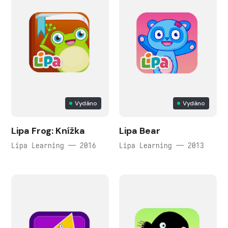
Vydáno
Vydáno
Lipa Frog: Knížka
Lipa Bear
Lipa Learning — 2016
Lipa Learning — 2013