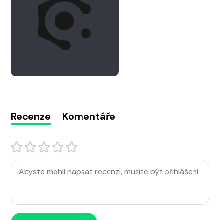
Recenze
Komentáře