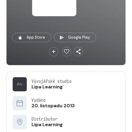
App Store
Google Play
Vývojářské studio
Lipa Learning
Vydáno
20. listopadu 2013
Distributor
Lipa Learning