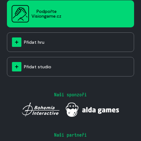
Podpořte
Visiongame.cz
Přidat hru
Přidat studio
Naši sponzoři
Naši partneři