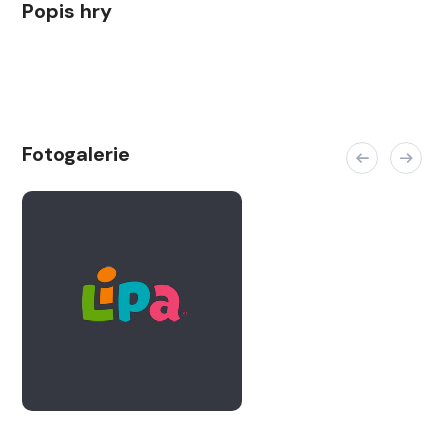
Popis hry
Fotogalerie