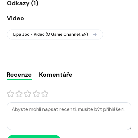
Odkazy (1)
Video
Lipa Zoo - Video (O Game Channel, EN)
Recenze
Komentáře