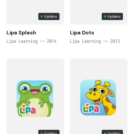
Vydáno
Vydáno
Lipa Splash
Lipa Dots
Lipa Learning — 2014
Lipa Learning — 2013
Vydáno
Vydáno