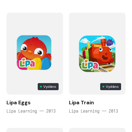
Vydáno
Vydáno
Lipa Eggs
Lipa Train
Lipa Learning — 2013
Lipa Learning — 2013