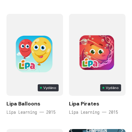
Vydáno
Vydáno
Lipa Balloons
Lipa Pirates
Lipa Learning — 2015
Lipa Learning — 2015