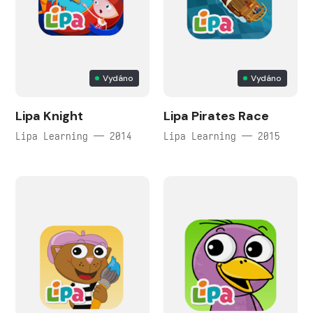
Vydáno
Vydáno
Lipa Knight
Lipa Pirates Race
Lipa Learning — 2014
Lipa Learning — 2015