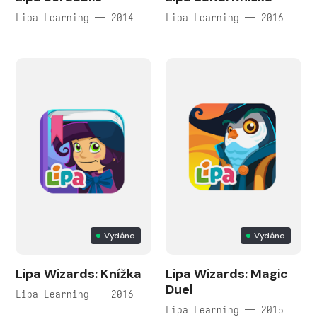
Lipa Learning — 2014
Lipa Learning — 2016
Vydáno
Vydáno
Lipa Wizards: Knížka
Lipa Wizards: Magic
Duel
Lipa Learning — 2016
Lipa Learning — 2015