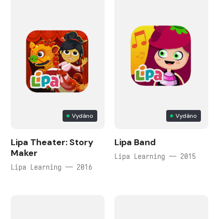
Vydáno
Vydáno
Lipa Theater: Story
Lipa Band
Maker
Lipa Learning — 2015
Lipa Learning — 2016