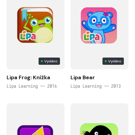
Vydáno
Vydáno
Lipa Frog: Knížka
Lipa Bear
Lipa Learning — 2016
Lipa Learning — 2013