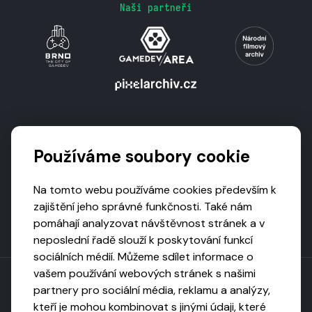
Naši partneři
Podporují nás
Používáme soubory cookie
Na tomto webu používáme cookies především k
zajištění jeho správné funkčnosti. Také nám
pomáhají analyzovat návštěvnost stránek a v
neposlední řadě slouží k poskytování funkcí
sociálních médií. Můžeme sdílet informace o
vašem používání webových stránek s našimi
partnery pro sociální média, reklamu a analýzy,
kteří je mohou kombinovat s jinými údaji, které