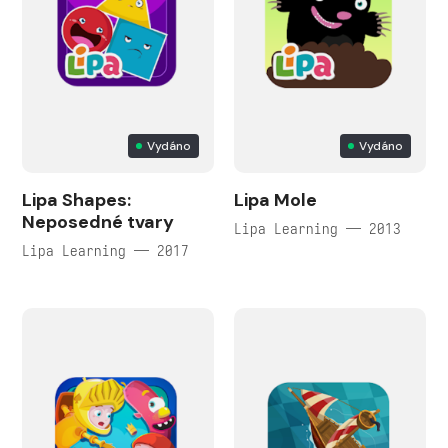
Vydáno
Vydáno
Lipa Shapes:
Lipa Mole
Neposedné tvary
Lipa Learning — 2013
Lipa Learning — 2017