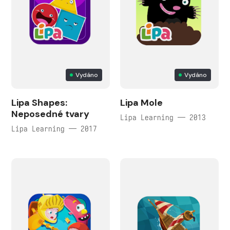
Vydáno
Vydáno
Lipa Shapes:
Lipa Mole
Neposedné tvary
Lipa Learning — 2013
Lipa Learning — 2017