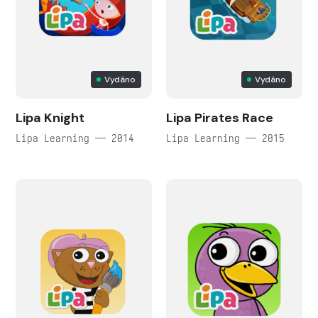
Vydáno
Vydáno
Lipa Knight
Lipa Pirates Race
Lipa Learning — 2014
Lipa Learning — 2015