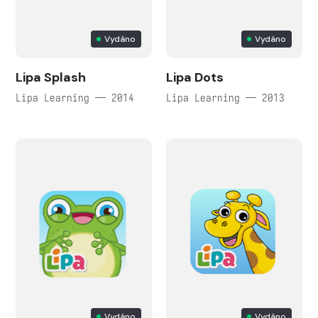
Vydáno
Vydáno
Lipa Splash
Lipa Dots
Lipa Learning — 2014
Lipa Learning — 2013
Vydáno
Vydáno