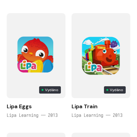
Vydáno
Vydáno
Lipa Eggs
Lipa Train
Lipa Learning — 2013
Lipa Learning — 2013