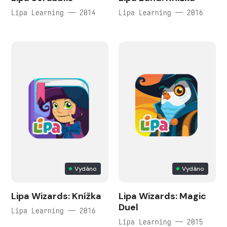
Lipa Learning — 2014
Lipa Learning — 2016
Vydáno
Vydáno
Lipa Wizards: Knížka
Lipa Wizards: Magic
Duel
Lipa Learning — 2016
Lipa Learning — 2015