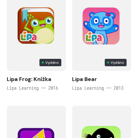
Vydáno
Vydáno
Lipa Frog: Knížka
Lipa Bear
Lipa Learning — 2016
Lipa Learning — 2013