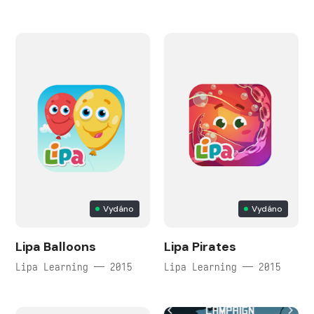
Vydáno
Vydáno
Lipa Balloons
Lipa Pirates
Lipa Learning — 2015
Lipa Learning — 2015