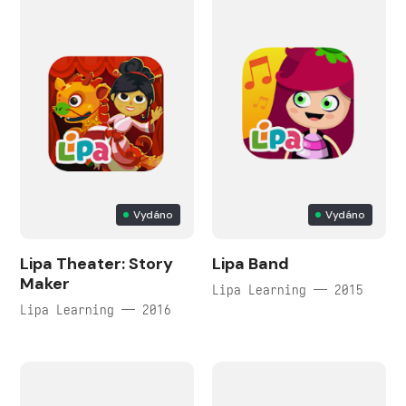
Vydáno
Vydáno
Lipa Theater: Story
Lipa Band
Maker
Lipa Learning — 2015
Lipa Learning — 2016