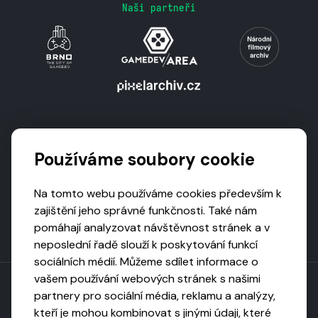
Naši partneři
Podporují nás
Používáme soubory cookie
Na tomto webu používáme cookies především k
zajištění jeho správné funkčnosti. Také nám
pomáhají analyzovat návštěvnost stránek a v
neposlední řadě slouží k poskytování funkcí
sociálních médií. Můžeme sdílet informace o
vašem používání webových stránek s našimi
partnery pro sociální média, reklamu a analýzy,
kteří je mohou kombinovat s jinými údaji, které