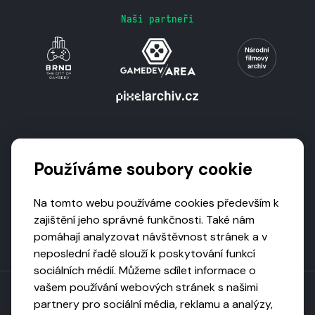
Naši partneři
Podporují nás
Používáme soubory cookie
Na tomto webu používáme cookies především k
zajištění jeho správné funkčnosti. Také nám
pomáhají analyzovat návštěvnost stránek a v
neposlední řadě slouží k poskytování funkcí
sociálních médií. Můžeme sdílet informace o
vašem používání webových stránek s našimi
partnery pro sociální média, reklamu a analýzy,