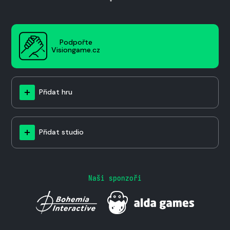
Podpořte
Visiongame.cz
Přidat hru
Přidat studio
Naši sponzoři