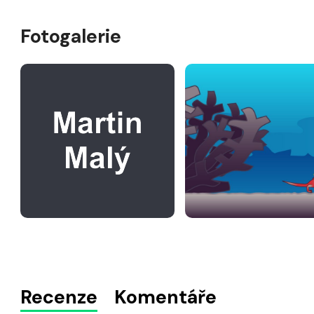
Fotogalerie
Recenze
Komentáře