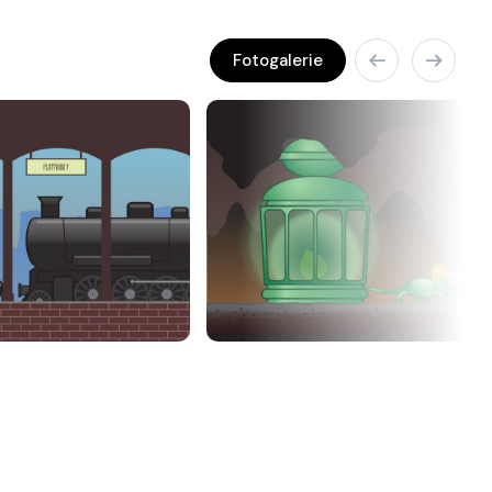
Fotogalerie