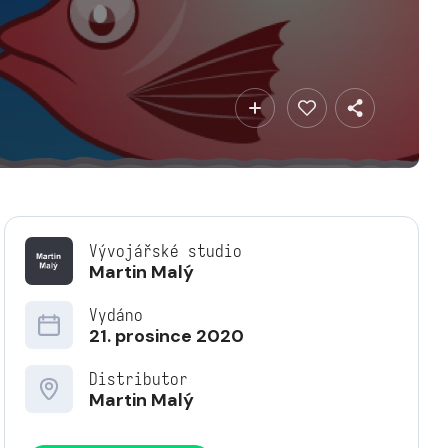
Vývojářské studio
Martin Malý
Vydáno
21. prosince 2020
Distributor
Martin Malý