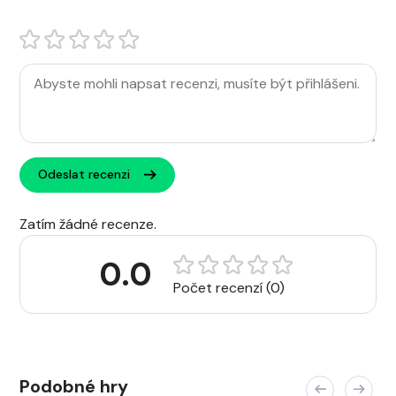
Odeslat recenzi
Zatím žádné recenze.
0.0
Počet recenzí (0)
Podobné hry