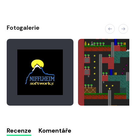
Fotogalerie
Recenze
Komentáře