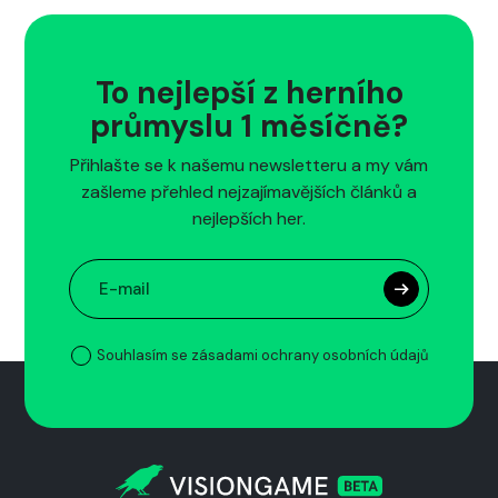
To nejlepší z herního
průmyslu 1 měsíčně?
Přihlašte se k našemu newsletteru a my vám
zašleme přehled nejzajímavějších článků a
nejlepších her.
Souhlasím se zásadami ochrany osobních údajů