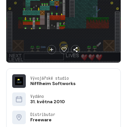
Vývojářské studio
Nifflheim Softworks
Vydáno
31. května 2010
Distributor
Freeware