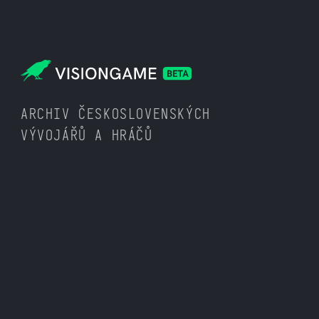
ARCHIV ČESKOSLOVENSKÝCH
VÝVOJÁŘŮ A HRÁČŮ