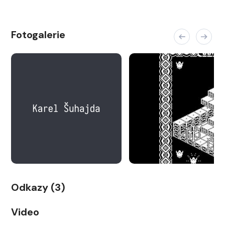
Fotogalerie
Odkazy (3)
Video