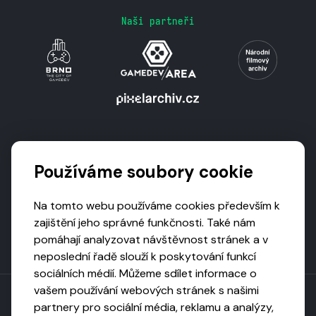
Naši partneři
Podporují nás
Používáme soubory cookie
Na tomto webu používáme cookies především k
zajištění jeho správné funkčnosti. Také nám
pomáhají analyzovat návštěvnost stránek a v
neposlední řadě slouží k poskytování funkcí
sociálních médií. Můžeme sdílet informace o
vašem používání webových stránek s našimi
partnery pro sociální média, reklamu a analýzy,