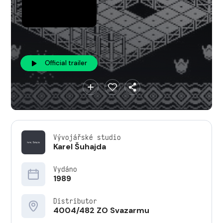
Official trailer
Vývojářské studio
Karel Šuhajda
Vydáno
1989
Distributor
4004/482 ZO Svazarmu