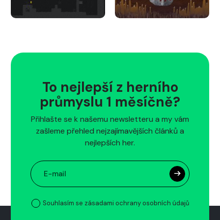
To nejlepší z herního
průmyslu 1 měsíčně?
Přihlašte se k našemu newsletteru a my vám
zašleme přehled nejzajímavějších článků a
nejlepších her.
Souhlasím se zásadami ochrany osobních údajů