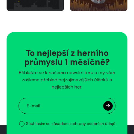
To nejlepší z herního
průmyslu 1 měsíčně?
Přihlašte se k našemu newsletteru a my vám
zašleme přehled nejzajímavějších článků a
nejlepších her.
Souhlasím se zásadami ochrany osobních údajů