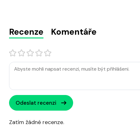
Recenze
Komentáře
Odeslat recenzi
Zatím žádné recenze.