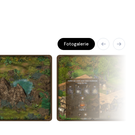
Fotogalerie