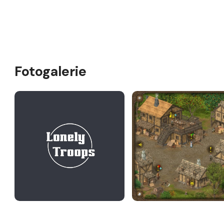
Fotogalerie