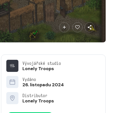
Vývojářské studio
Lonely Troops
Vydáno
26. listopadu 2024
Distributor
Lonely Troops