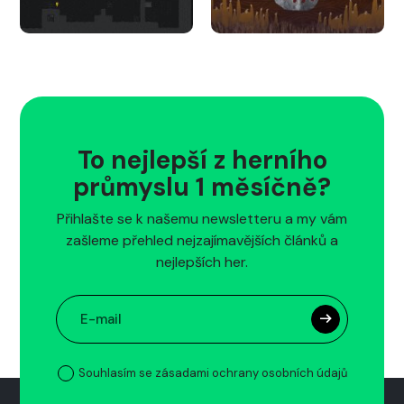
To nejlepší z herního
průmyslu 1 měsíčně?
Přihlašte se k našemu newsletteru a my vám
zašleme přehled nejzajímavějších článků a
nejlepších her.
Souhlasím se zásadami ochrany osobních údajů