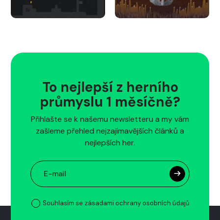
To nejlepší z herního
průmyslu 1 měsíčně?
Přihlašte se k našemu newsletteru a my vám
zašleme přehled nejzajímavějších článků a
nejlepších her.
Souhlasím se zásadami ochrany osobních údajů