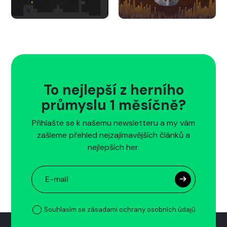
To nejlepší z herního
průmyslu 1 měsíčně?
Přihlašte se k našemu newsletteru a my vám
zašleme přehled nejzajímavějších článků a
nejlepších her.
Souhlasím se zásadami ochrany osobních údajů