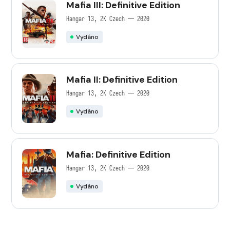
Mafia III: Definitive Edition
Hangar 13, 2K Czech — 2020
Vydáno
Mafia II: Definitive Edition
Hangar 13, 2K Czech — 2020
Vydáno
Mafia: Definitive Edition
Hangar 13, 2K Czech — 2020
Vydáno