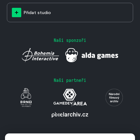
Přidat studio
Naši sponzoři
Naši partneři