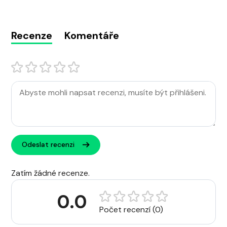
Recenze
Komentáře
Odeslat recenzi
Zatím žádné recenze.
0.0
Počet recenzí (0)