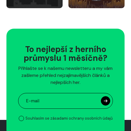
To nejlepší z herního
průmyslu 1 měsíčně?
Přihlašte se k našemu newsletteru a my vám
zašleme přehled nejzajímavějších článků a
nejlepších her.
Souhlasím se zásadami ochrany osobních údajů