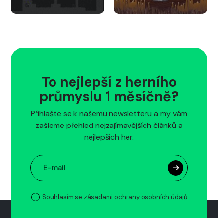
To nejlepší z herního
průmyslu 1 měsíčně?
Přihlašte se k našemu newsletteru a my vám
zašleme přehled nejzajímavějších článků a
nejlepších her.
Souhlasím se zásadami ochrany osobních údajů