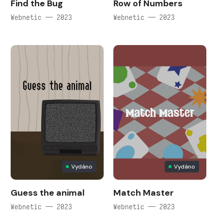
Find the Bug
Row of Numbers
Webnetic — 2023
Webnetic — 2023
Vydáno
Vydáno
Guess the animal
Match Master
Webnetic — 2023
Webnetic — 2023