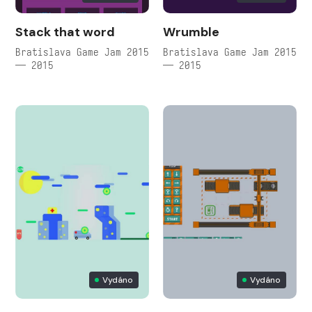
Stack that word
Wrumble
Bratislava Game Jam 2015
Bratislava Game Jam 2015
— 2015
— 2015
Vydáno
Vydáno