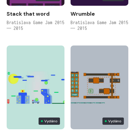
Stack that word
Wrumble
Bratislava Game Jam 2015
Bratislava Game Jam 2015
— 2015
— 2015
Vydáno
Vydáno