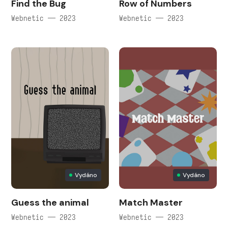
Find the Bug
Row of Numbers
Webnetic — 2023
Webnetic — 2023
Vydáno
Vydáno
Guess the animal
Match Master
Webnetic — 2023
Webnetic — 2023