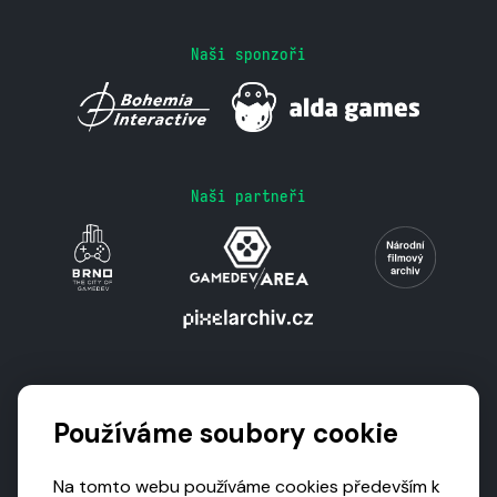
Naši sponzoři
Naši partneři
Podporují nás
Používáme soubory cookie
Na tomto webu používáme cookies především k