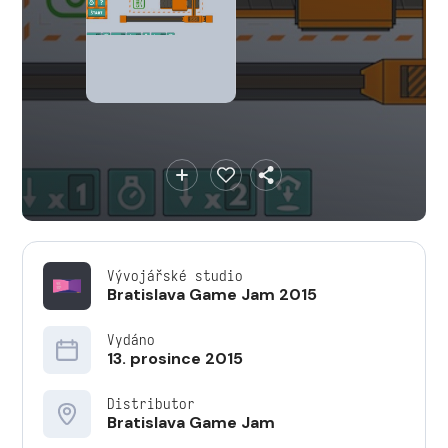
Vývojářské studio
Bratislava Game Jam 2015
Vydáno
13. prosince 2015
Distributor
Bratislava Game Jam