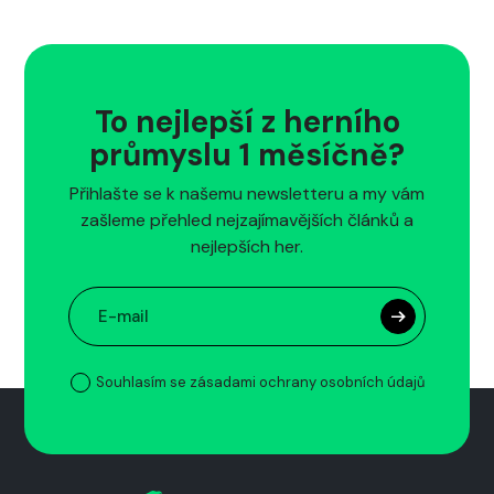
To nejlepší z herního
průmyslu 1 měsíčně?
Přihlašte se k našemu newsletteru a my vám
zašleme přehled nejzajímavějších článků a
nejlepších her.
Souhlasím se zásadami ochrany osobních údajů