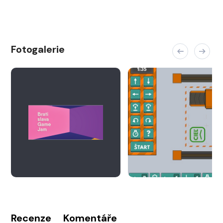
Fotogalerie
Recenze
Komentáře