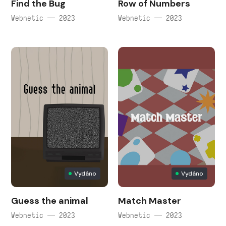
Find the Bug
Row of Numbers
Webnetic — 2023
Webnetic — 2023
Vydáno
Vydáno
Guess the animal
Match Master
Webnetic — 2023
Webnetic — 2023