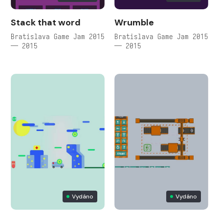
Stack that word
Wrumble
Bratislava Game Jam 2015
Bratislava Game Jam 2015
— 2015
— 2015
Vydáno
Vydáno