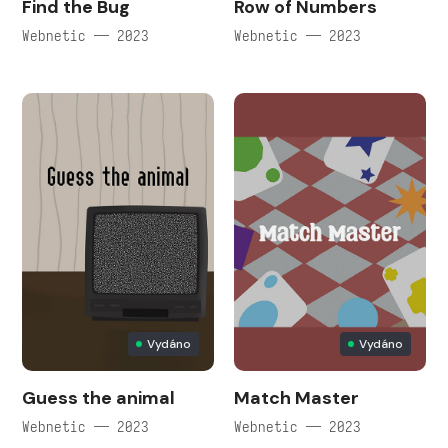
Find the Bug
Row of Numbers
Webnetic — 2023
Webnetic — 2023
Vydáno
Vydáno
Guess the animal
Match Master
Webnetic — 2023
Webnetic — 2023