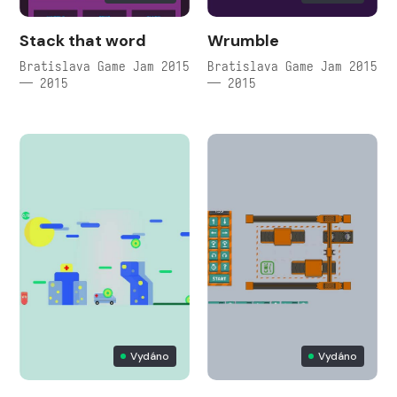
Stack that word
Wrumble
Bratislava Game Jam 2015
Bratislava Game Jam 2015
— 2015
— 2015
Vydáno
Vydáno