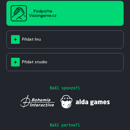
Podpořte
Visiongame.cz
Přidat hru
Přidat studio
Naši sponzoři
Naši partneři