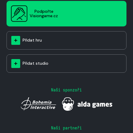
Podpořte
Visiongame.cz
Přidat hru
Přidat studio
Naši sponzoři
Naši partneři