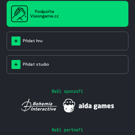
Podpořte
Visiongame.cz
Přidat hru
Přidat studio
Naši sponzoři
Naši partneři