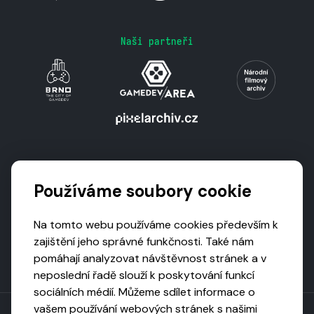
Naši partneři
Podporují nás
Používáme soubory cookie
Na tomto webu používáme cookies především k
zajištění jeho správné funkčnosti. Také nám
pomáhají analyzovat návštěvnost stránek a v
neposlední řadě slouží k poskytování funkcí
sociálních médií. Můžeme sdílet informace o
vašem používání webových stránek s našimi