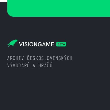
ARCHIV ČESKOSLOVENSKÝCH
VÝVOJÁŘŮ A HRÁČŮ