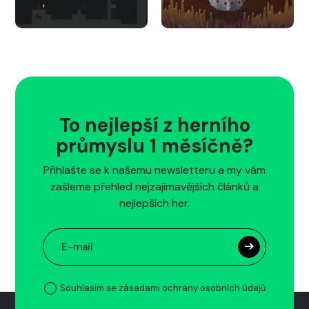
To nejlepší z herního
průmyslu 1 měsíčně?
Přihlašte se k našemu newsletteru a my vám
zašleme přehled nejzajímavějších článků a
nejlepších her.
Souhlasím se zásadami ochrany osobních údajů