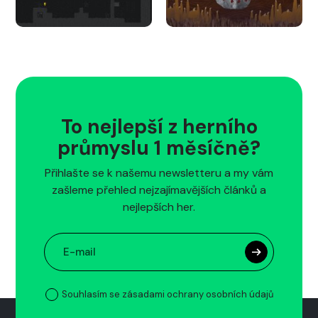
To nejlepší z herního
průmyslu 1 měsíčně?
Přihlašte se k našemu newsletteru a my vám
zašleme přehled nejzajímavějších článků a
nejlepších her.
Souhlasím se zásadami ochrany osobních údajů