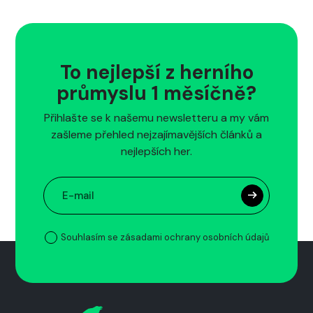
To nejlepší z herního
průmyslu 1 měsíčně?
Přihlašte se k našemu newsletteru a my vám
zašleme přehled nejzajímavějších článků a
nejlepších her.
Souhlasím se zásadami ochrany osobních údajů