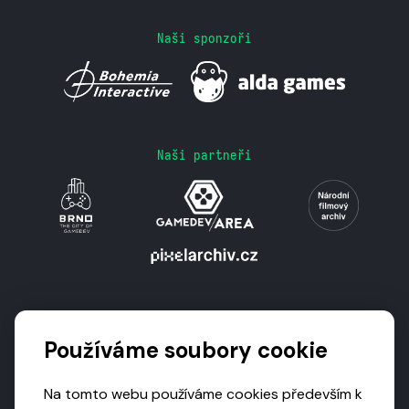
Naši sponzoři
Naši partneři
Podporují nás
Používáme soubory cookie
Na tomto webu používáme cookies především k