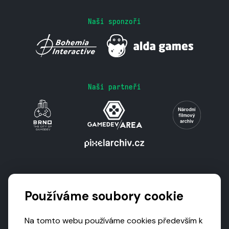
Naši sponzoři
Naši partneři
Podporují nás
Používáme soubory cookie
Na tomto webu používáme cookies především k