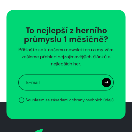
To nejlepší z herního
průmyslu 1 měsíčně?
Přihlašte se k našemu newsletteru a my vám
zašleme přehled nejzajímavějších článků a
nejlepších her.
Souhlasím se zásadami ochrany osobních údajů