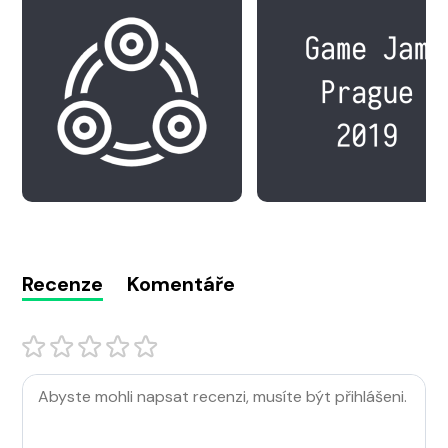
Recenze
Komentáře