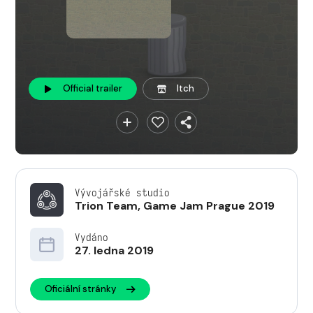
Official trailer
Itch
Vývojářské studio
Trion Team
,
Game Jam Prague 2019
Vydáno
27. ledna 2019
Oficiální stránky