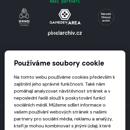
Naši partneři
Podporují nás
Používáme soubory cookie
Na tomto webu používáme cookies především k
zajištění jeho správné funkčnosti. Také nám
pomáhají analyzovat návštěvnost stránek a v
neposlední řadě slouží k poskytování funkcí
sociálních médií. Můžeme sdílet informace o
vašem používání webových stránek s našimi
partnery pro sociální média, reklamu a analýzy,
kteří je mohou kombinovat s jinými údaji, které