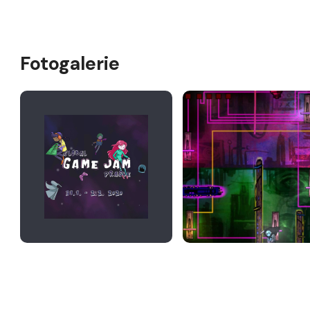
Fotogalerie