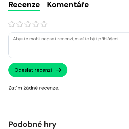
Recenze
Komentáře
Odeslat recenzi
Zatím žádné recenze.
Podobné hry