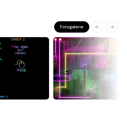
Fotogalerie