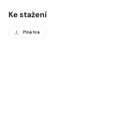
Ke stažení
Plná hra