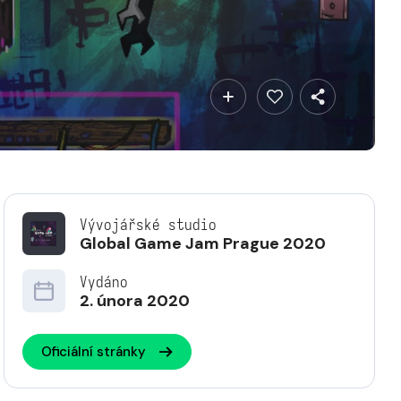
Vývojářské studio
Global Game Jam Prague 2020
Vydáno
2. února 2020
Oficiální stránky