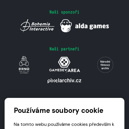
Naši sponzoři
Naši partneři
Podporují nás
Používáme soubory cookie
Na tomto webu používáme cookies především k