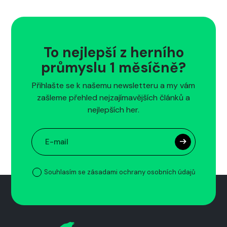
To nejlepší z herního
průmyslu 1 měsíčně?
Přihlašte se k našemu newsletteru a my vám
zašleme přehled nejzajímavějších článků a
nejlepších her.
Souhlasím se zásadami ochrany osobních údajů