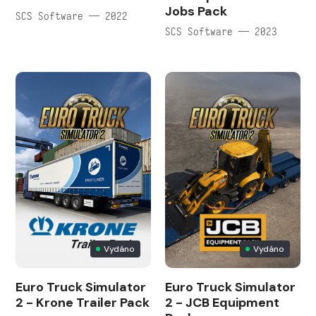
Jobs Pack
SCS Software — 2022
SCS Software — 2023
Vydáno
Vydáno
Euro Truck Simulator
Euro Truck Simulator
2 - Krone Trailer Pack
2 - JCB Equipment