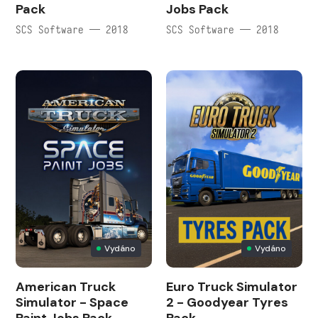
Pack
Jobs Pack
SCS Software — 2018
SCS Software — 2018
Vydáno
Vydáno
American Truck
Euro Truck Simulator
Simulator - Space
2 - Goodyear Tyres