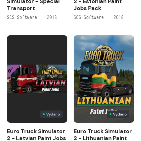
Simulator - Special
2 - Estonian Paint
Transport
Jobs Pack
SCS Software — 2018
SCS Software — 2018
Vydáno
Vydáno
Euro Truck Simulator
Euro Truck Simulator
2 - Latvian Paint Jobs
2 - Lithuanian Paint