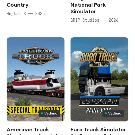
Country
National Park
Simulator
Hejkal 3 — 2025
GRIP Studios — 2026
Vydáno
Vydáno
American Truck
Euro Truck Simulator