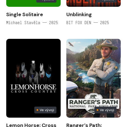
Single Solitaire
Unblinking
Michael Stavěla — 2025
BIT FOX DEN — 2025
Ve vývoji
Ve vývoji
Lemon Horse: Cross
Ranger’s Path: