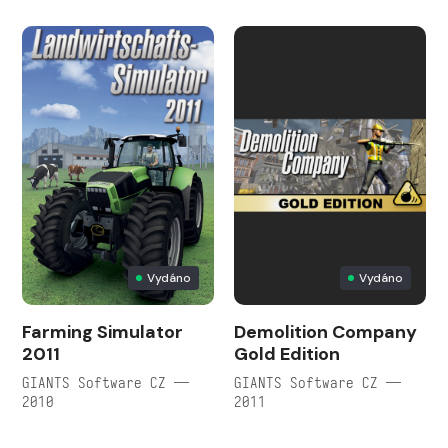
Vydáno
Vydáno
Farming Simulator
Demolition Company
2011
Gold Edition
GIANTS Software CZ —
GIANTS Software CZ —
2010
2011