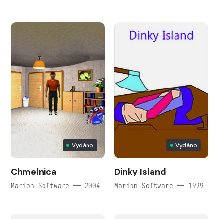
Vydáno
Vydáno
Chmelnica
Dinky Island
Marion Software — 2004
Marion Software — 1999