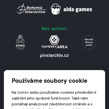
Naši partneři
Podporují nás
Používáme soubory cookie
Na tomto webu používáme cookies především k
zajištění jeho správné funkčnosti. Také nám
pomáhají analyzovat návštěvnost stránek a v