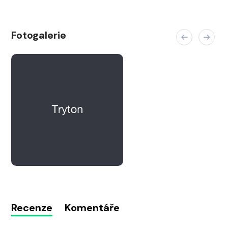
Fotogalerie
Recenze
Komentáře