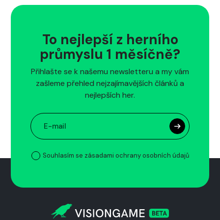
To nejlepší z herního
průmyslu 1 měsíčně?
Přihlašte se k našemu newsletteru a my vám
zašleme přehled nejzajímavějších článků a
nejlepších her.
Souhlasím se zásadami ochrany osobních údajů