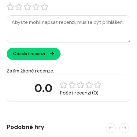
Odeslat recenzi
Zatím žádné recenze.
0.0
Počet recenzí (0)
Podobné hry