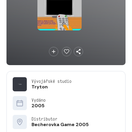
Vývojářské studio
Tryton
Vydáno
2005
Distributor
Becherovka Game 2005