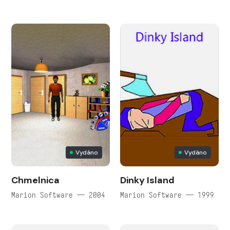
Vydáno
Vydáno
Chmelnica
Dinky Island
Marion Software — 2004
Marion Software — 1999