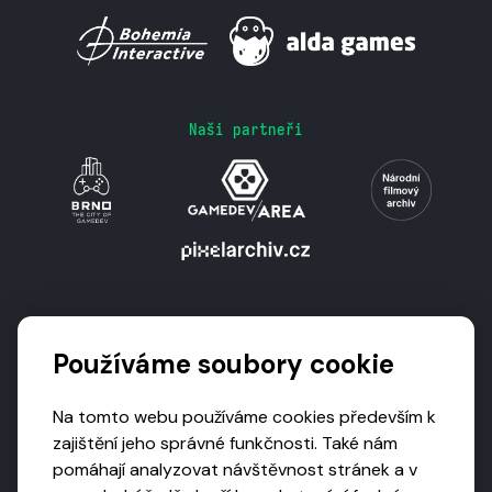
Naši partneři
Podporují nás
Používáme soubory cookie
Na tomto webu používáme cookies především k
zajištění jeho správné funkčnosti. Také nám
pomáhají analyzovat návštěvnost stránek a v