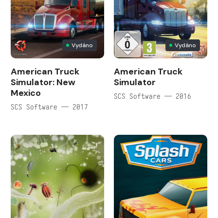
Vydáno
Vydáno
American Truck
American Truck
Simulator: New
Simulator
Mexico
SCS Software — 2016
SCS Software — 2017