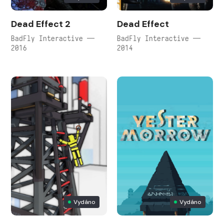
Dead Effect 2
Dead Effect
BadFly Interactive —
BadFly Interactive —
2016
2014
Vydáno
Vydáno