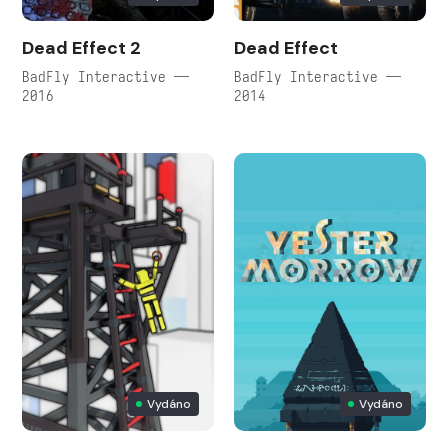
Dead Effect 2
Dead Effect
BadFly Interactive —
BadFly Interactive —
2016
2014
Vydáno
Vydáno