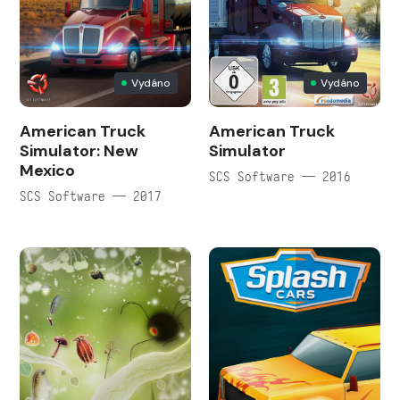
Vydáno
Vydáno
American Truck
American Truck
Simulator: New
Simulator
Mexico
SCS Software — 2016
SCS Software — 2017