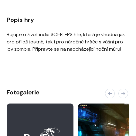
Popis hry
Bojujte o život indie SCI-FI FPS hře, která je vhodná jak
pro příležitostné, tak i pro náročné hráče s vášní pro
lov zombie. Připravte se na nadcházející noční můru!
Fotogalerie