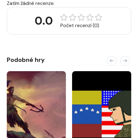
Zatím žádné recenze.
0.0
Počet recenzí (0)
Podobné hry