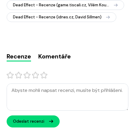
Dead Effect - Recenze (game.tiscali.cz, Vilém Koubek)
Dead Effect - Recenze (idnes.cz, David Sillmen)
Recenze
Komentáře
Odeslat recenzi