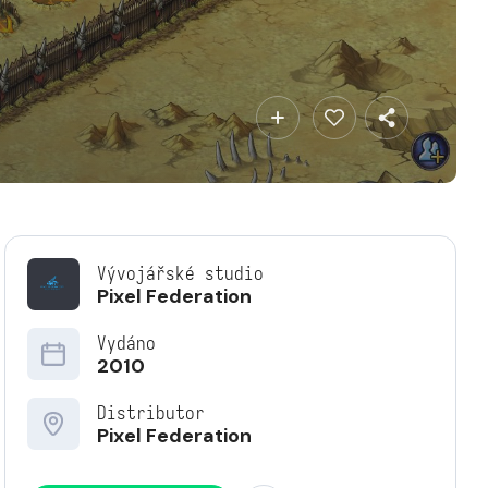
Vývojářské studio
Pixel Federation
Vydáno
2010
Distributor
Pixel Federation