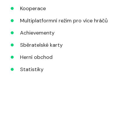
Kooperace
Multiplatformní režim pro více hráčů
Achievementy
Sběratelské karty
Herní obchod
Statistiky