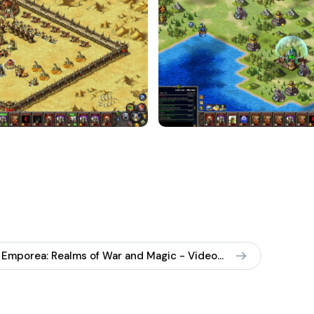
Emporea: Realms of War and Magic - Video (biohazardisonline, EN)