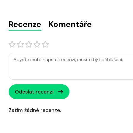
Recenze
Komentáře
Odeslat recenzi
Zatím žádné recenze.