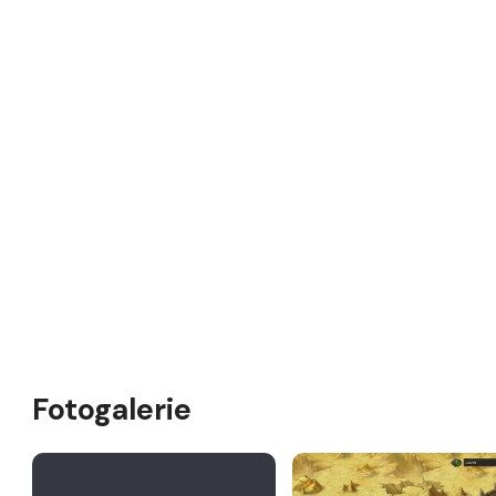
Fotogalerie