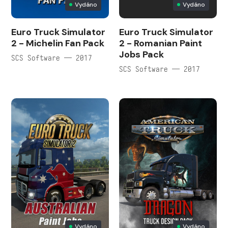
Vydáno
Vydáno
Euro Truck Simulator
Euro Truck Simulator
2 - Michelin Fan Pack
2 - Romanian Paint
Jobs Pack
SCS Software — 2017
SCS Software — 2017
Vydáno
Vydáno