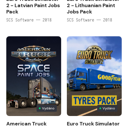
2 - Latvian Paint Jobs
2 - Lithuanian Paint
Pack
Jobs Pack
SCS Software — 2018
SCS Software — 2018
Vydáno
Vydáno
American Truck
Euro Truck Simulator