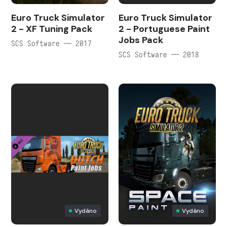
Euro Truck Simulator
Euro Truck Simulator
2 - XF Tuning Pack
2 - Portuguese Paint
Jobs Pack
SCS Software — 2017
SCS Software — 2018
Vydáno
Vydáno