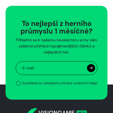
To nejlepší z herního
průmyslu 1 měsíčně?
Přihlašte se k našemu newsletteru a my vám
zašleme přehled nejzajímavějších článků a
nejlepších her.
Souhlasím se zásadami ochrany osobních údajů