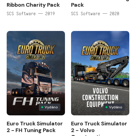
Ribbon Charity Pack
Pack
SCS Software — 2019
SCS Software — 2020
Vydáno
Vydáno
Euro Truck Simulator
Euro Truck Simulator
2 - FH Tuning Pack
2 - Volvo