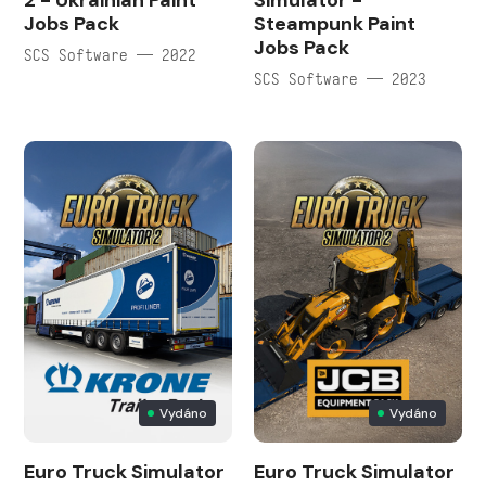
2 - Ukrainian Paint
Simulator -
Jobs Pack
Steampunk Paint
Jobs Pack
SCS Software — 2022
SCS Software — 2023
Vydáno
Vydáno
Euro Truck Simulator
Euro Truck Simulator