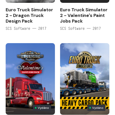
Euro Truck Simulator
Euro Truck Simulator
2 - Dragon Truck
2 - Valentine's Paint
Design Pack
Jobs Pack
SCS Software — 2017
SCS Software — 2017
Vydáno
Vydáno