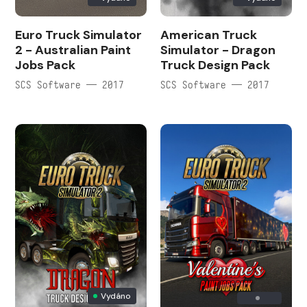
Euro Truck Simulator
American Truck
2 - Australian Paint
Simulator - Dragon
Jobs Pack
Truck Design Pack
SCS Software — 2017
SCS Software — 2017
Vydáno