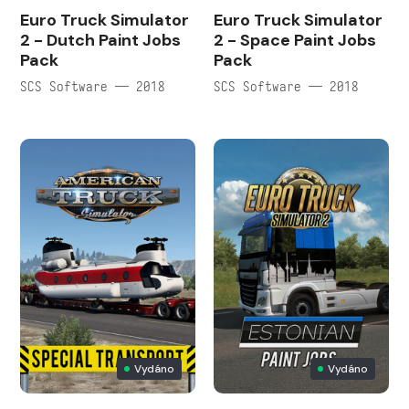
Euro Truck Simulator
Euro Truck Simulator
2 - Dutch Paint Jobs
2 - Space Paint Jobs
Pack
Pack
SCS Software — 2018
SCS Software — 2018
Vydáno
Vydáno