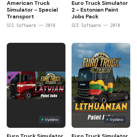
American Truck
Euro Truck Simulator
Simulator - Special
2 - Estonian Paint
Transport
Jobs Pack
SCS Software — 2018
SCS Software — 2018
Vydáno
Vydáno
Euro Truck Simulator
Euro Truck Simulator