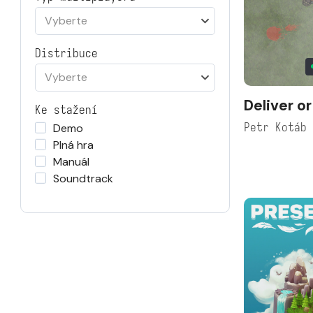
Vyberte
Distribuce
Vyberte
Deliver or
Ke stažení
Petr Kotáb
Demo
Plná hra
Manuál
Soundtrack