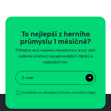
To nejlepší z herního
průmyslu 1 měsíčně?
Přihlašte se k našemu newsletteru a my vám
zašleme přehled nejzajímavějších článků a
nejlepších her.
Souhlasím se zásadami ochrany osobních údajů