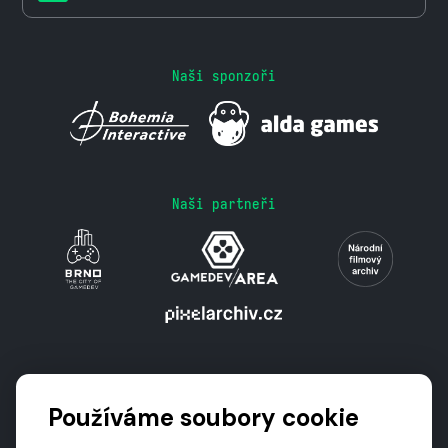
Naši sponzoři
Naši partneři
Podporují nás
Používáme soubory cookie