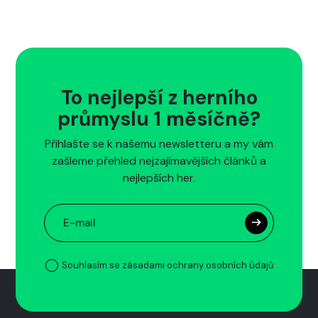
To nejlepší z herního
průmyslu 1 měsíčně?
Přihlašte se k našemu newsletteru a my vám
zašleme přehled nejzajímavějších článků a
nejlepších her.
Souhlasím se zásadami ochrany osobních údajů