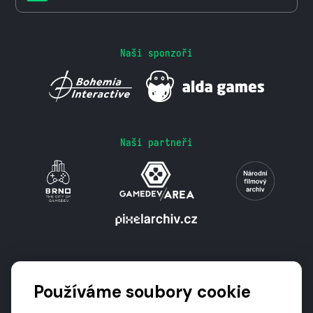
Naši sponzoři
Naši partneři
Podporují nás
Používáme soubory cookie