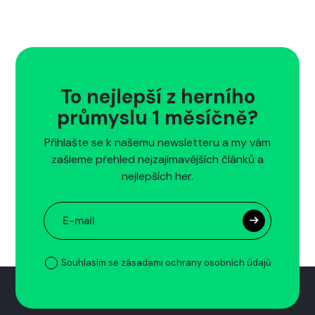
To nejlepší z herního
průmyslu 1 měsíčně?
Přihlašte se k našemu newsletteru a my vám
zašleme přehled nejzajímavějších článků a
nejlepších her.
Souhlasím se zásadami ochrany osobních údajů