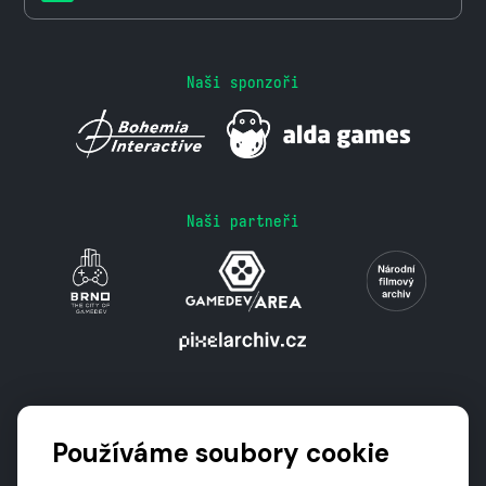
Naši sponzoři
Naši partneři
Podporují nás
Používáme soubory cookie