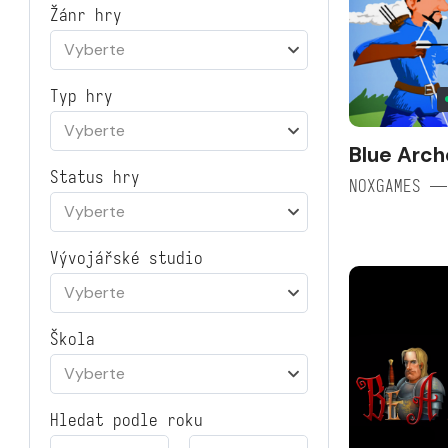
Žánr hry
Vyberte
Typ hry
Vyberte
Blue Arch
Status hry
NOXGAMES —
Vyberte
Vývojářské studio
Vyberte
Škola
Vyberte
Hledat podle roku