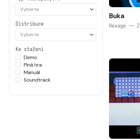
Vyberte
Buka
Distribuce
Hexage — 2
Vyberte
Ke stažení
Demo
Plná hra
Manuál
Soundtrack